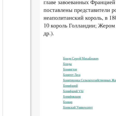
главе завоеванных Францией
поставлены представители ро
неаполитанский король, в 18
10 король Голландии; Жером 
др.).
Бонди Сергей Михайлович
Бонды
Бонингтон
Бонитет Леса
Бонитировка Сельскохозяйственных Ж
Бонифаций
Бонифаций VIii
Бонификация
Боннар
Боннский Университет